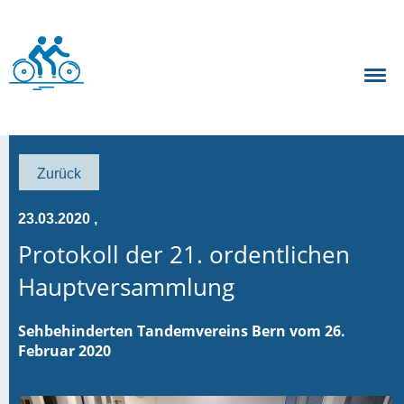
Zurück
23.03.2020
,
Protokoll der 21. ordentlichen
Hauptversammlung
Sehbehinderten Tandemvereins Bern vom 26.
Februar 2020