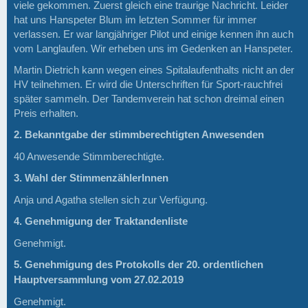
viele gekommen. Zuerst gleich eine traurige Nachricht. Leider
hat uns Hanspeter Blum im letzten Sommer für immer
verlassen. Er war langjähriger Pilot und einige kennen ihn auch
vom Langlaufen. Wir erheben uns im Gedenken an Hanspeter.
Martin Dietrich kann wegen eines Spitalaufenthalts nicht an der
HV teilnehmen. Er wird die Unterschriften für Sport-rauchfrei
später sammeln. Der Tandemverein hat schon dreimal einen
Preis erhalten.
2. Bekanntgabe der stimmberechtigten Anwesenden
40 Anwesende Stimmberechtigte.
3. Wahl der StimmenzählerInnen
Anja und Agatha stellen sich zur Verfügung.
4. Genehmigung der Traktandenliste
Genehmigt.
5. Genehmigung des Protokolls der 20. ordentlichen
Hauptversammlung vom 27.02.2019
Genehmigt.