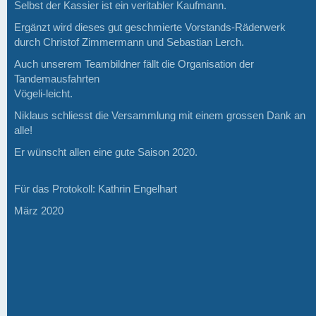
Selbst der Kassier ist ein veritabler Kaufmann.
Ergänzt wird dieses gut geschmierte Vorstands-Räderwerk
durch Christof Zimmermann und Sebastian Lerch.
Auch unserem Teambildner fällt die Organisation der
Tandemausfahrten
Vögeli-leicht.
Niklaus schliesst die Versammlung mit einem grossen Dank an
alle!
Er wünscht allen eine gute Saison 2020.
Für das Protokoll: Kathrin Engelhart
März 2020