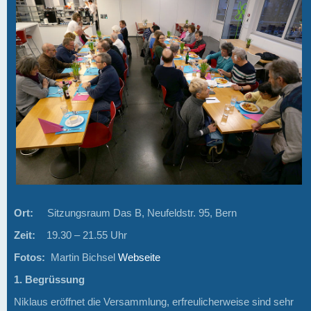
Ort:
Sitzungsraum Das B, Neufeldstr. 95, Bern
Zeit:
19.30 – 21.55 Uhr
Fotos:
Martin Bichsel
Webseite
1. Begrüssung
Niklaus eröffnet die Versammlung, erfreulicherweise sind sehr